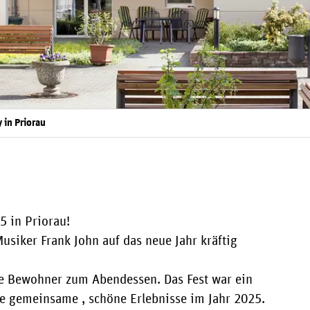
 in Priorau
5 in Priorau!
iker Frank John auf das neue Jahr kräftig
re Bewohner zum Abendessen. Das Fest war ein
re gemeinsame , schöne Erlebnisse im Jahr 2025.