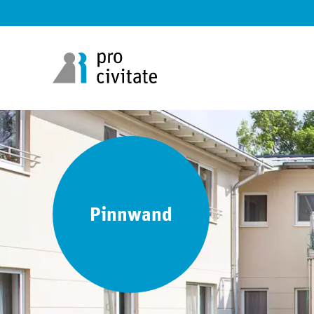
Pinnwand