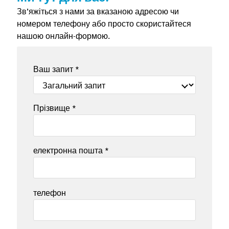
Зв’яжіться з нами за вказаною адресою чи
номером телефону або просто скористайтеся
нашою онлайн-формою.
Ваш запит
*
Прізвище
*
електронна пошта
*
телефон