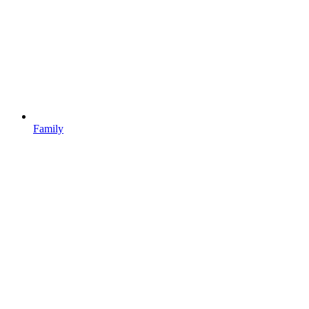
Family