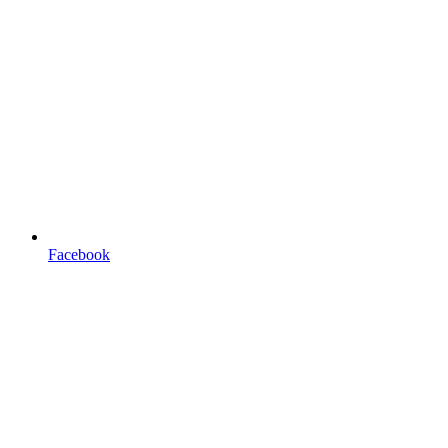
Facebook