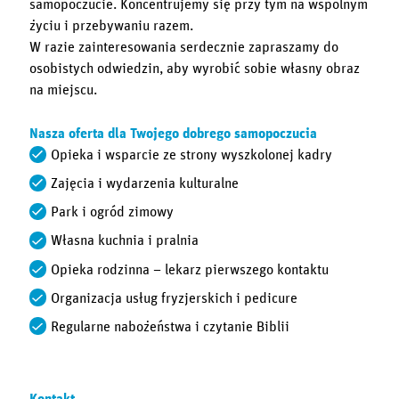
samopoczucie. Koncentrujemy się przy tym na wspólnym
życiu i przebywaniu razem.
W razie zainteresowania serdecznie zapraszamy do
osobistych odwiedzin, aby wyrobić sobie własny obraz
na miejscu.
Nasza oferta dla Twojego dobrego samopoczucia
Opieka i wsparcie ze strony wyszkolonej kadry
Zajęcia i wydarzenia kulturalne
Park i ogród zimowy
Własna kuchnia i pralnia
Opieka rodzinna – lekarz pierwszego kontaktu
Organizacja usług fryzjerskich i pedicure
Regularne nabożeństwa i czytanie Biblii